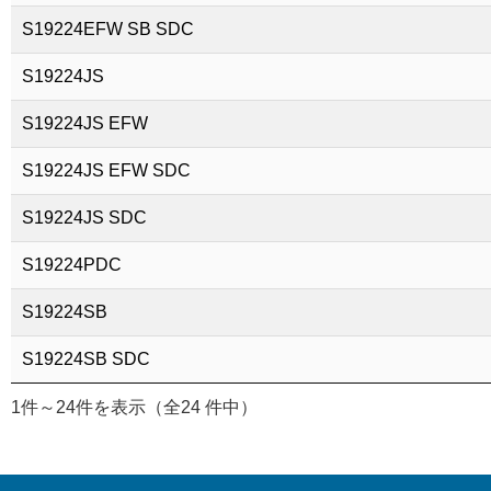
S19224EFW SB SDC
S19224JS
S19224JS EFW
S19224JS EFW SDC
S19224JS SDC
S19224PDC
S19224SB
S19224SB SDC
1件～24件を表示（全24 件中）