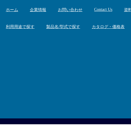
Contact Us
ホーム
企業情報
お問い合わせ
資
利用用途で探す
製品名/型式で探す
カタログ・価格表