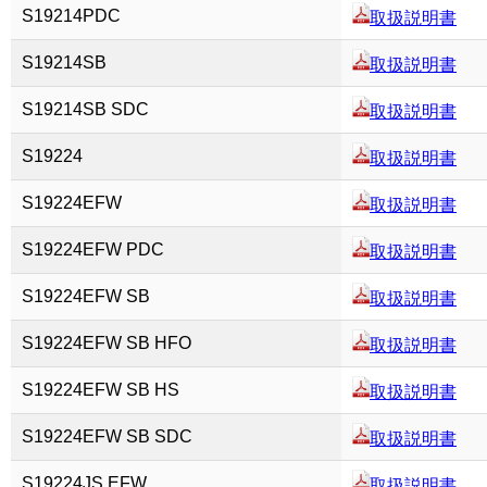
S19214PDC
取扱説明書
S19214SB
取扱説明書
S19214SB SDC
取扱説明書
S19224
取扱説明書
S19224EFW
取扱説明書
S19224EFW PDC
取扱説明書
S19224EFW SB
取扱説明書
S19224EFW SB HFO
取扱説明書
S19224EFW SB HS
取扱説明書
S19224EFW SB SDC
取扱説明書
S19224JS EFW
取扱説明書