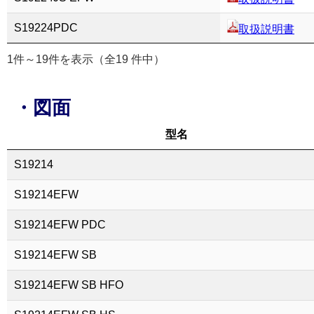
S19224PDC
取扱説明書
1件～19件を表示（全19 件中）
・図面
型名
S19214
S19214EFW
S19214EFW PDC
S19214EFW SB
S19214EFW SB HFO