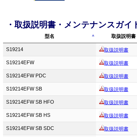
・取扱説明書・メンテナンスガイ
型名
取扱説明書
S19214
取扱説明書
S19214EFW
取扱説明書
S19214EFW PDC
取扱説明書
S19214EFW SB
取扱説明書
S19214EFW SB HFO
取扱説明書
S19214EFW SB HS
取扱説明書
S19214EFW SB SDC
取扱説明書