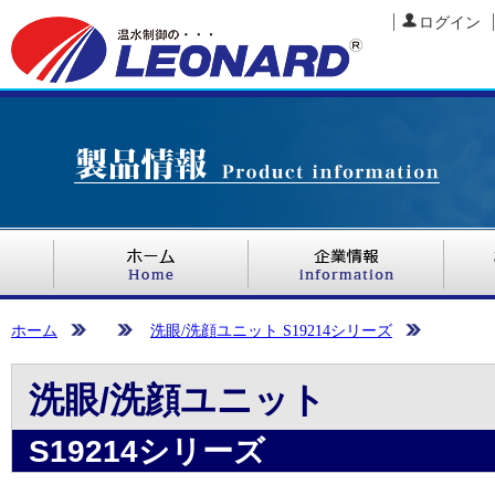
ログイン
ホーム
洗眼/洗顔ユニット S19214シリーズ
洗眼/洗顔ユニット
S19214シリーズ