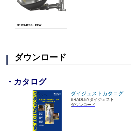
ダウンロード
・カタログ
ダイジェストカタログ
BRADLEYダイジェスト
ダウンロード